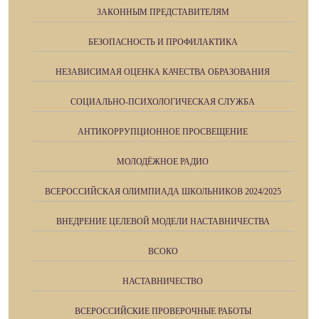
ЗАКОННЫМ ПРЕДСТАВИТЕЛЯМ
БЕЗОПАСНОСТЬ И ПРОФИЛАКТИКА
НЕЗАВИСИМАЯ ОЦЕНКА КАЧЕСТВА ОБРАЗОВАНИЯ
СОЦИАЛЬНО-ПСИХОЛОГИЧЕСКАЯ СЛУЖБА
АНТИКОРРУПЦИОННОЕ ПРОСВЕЩЕНИЕ
МОЛОДЁЖНОЕ РАДИО
ВСЕРОССИЙСКАЯ ОЛИМПИАДА ШКОЛЬНИКОВ 2024/2025
ВНЕДРЕНИЕ ЦЕЛЕВОЙ МОДЕЛИ НАСТАВНИЧЕСТВА
ВСОКО
НАСТАВНИЧЕСТВО
ВСЕРОССИЙСКИЕ ПРОВЕРОЧНЫЕ РАБОТЫ