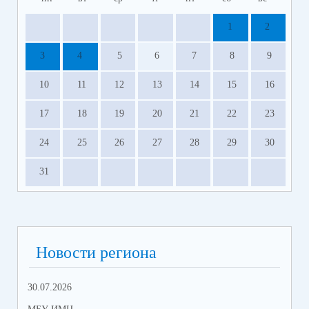
1
2
3
4
5
6
7
8
9
10
11
12
13
14
15
16
17
18
19
20
21
22
23
24
25
26
27
28
29
30
31
Новости региона
30.07.2026
30.