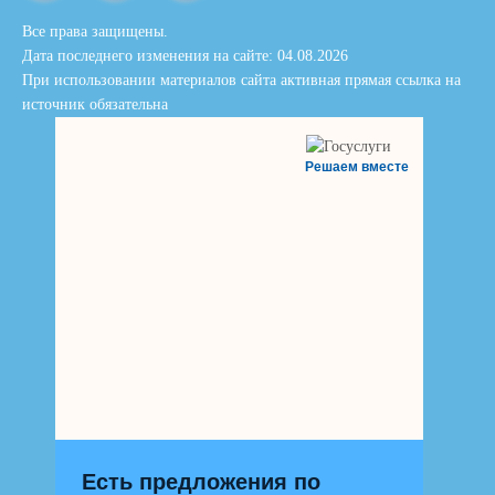
Все права защищены.
Дата последнего изменения на сайте: 04.08.2026
При использовании материалов сайта активная прямая ссылка на
источник обязательна
Решаем вместе
Есть предложения по