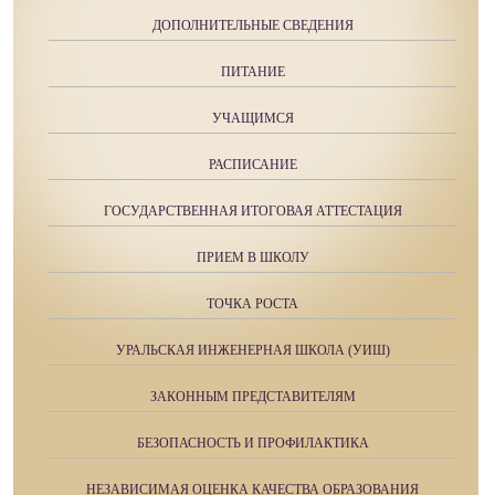
ДОПОЛНИТЕЛЬНЫЕ СВЕДЕНИЯ
ПИТАНИЕ
УЧАЩИМСЯ
РАСПИСАНИЕ
ГОСУДАРСТВЕННАЯ ИТОГОВАЯ АТТЕСТАЦИЯ
ПРИЕМ В ШКОЛУ
ТОЧКА РОСТА
УРАЛЬСКАЯ ИНЖЕНЕРНАЯ ШКОЛА (УИШ)
ЗАКОННЫМ ПРЕДСТАВИТЕЛЯМ
БЕЗОПАСНОСТЬ И ПРОФИЛАКТИКА
НЕЗАВИСИМАЯ ОЦЕНКА КАЧЕСТВА ОБРАЗОВАНИЯ