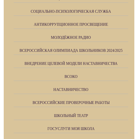
СОЦИАЛЬНО-ПСИХОЛОГИЧЕСКАЯ СЛУЖБА
АНТИКОРРУПЦИОННОЕ ПРОСВЕЩЕНИЕ
МОЛОДЁЖНОЕ РАДИО
ВСЕРОССИЙСКАЯ ОЛИМПИАДА ШКОЛЬНИКОВ 2024/2025
ВНЕДРЕНИЕ ЦЕЛЕВОЙ МОДЕЛИ НАСТАВНИЧЕСТВА
ВСОКО
НАСТАВНИЧЕСТВО
ВСЕРОССИЙСКИЕ ПРОВЕРОЧНЫЕ РАБОТЫ
ШКОЛЬНЫЙ ТЕАТР
ГОСУСЛУГИ МОЯ ШКОЛА