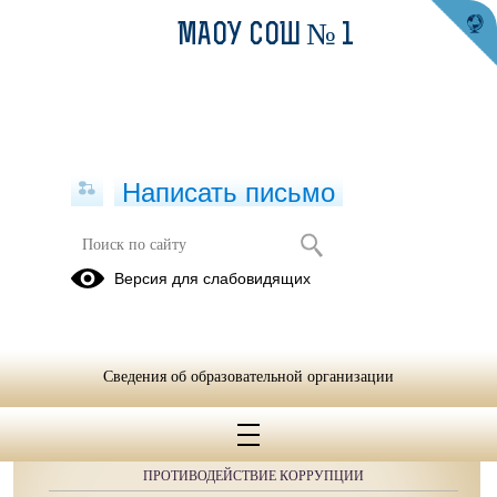
МАОУ СОШ № 1
Написать письмо
Публикации за 01.05.2026
Версия для слабовидящих
Сведения об образовательной организации
ОБРАЩЕНИЯ ГРАЖДАН
ПРОТИВОДЕЙСТВИЕ КОРРУПЦИИ