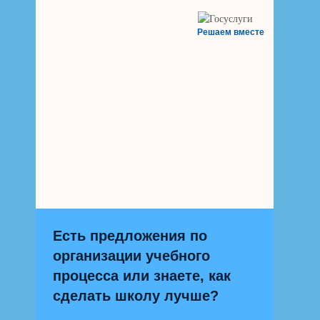
Решаем вместе
Есть предложения по
организации учебного
процесса или знаете, как
сделать школу лучше?