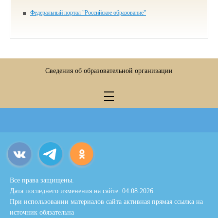
Федеральный портал "Российское образование"
Сведения об образовательной организации
Все права защищены.
Дата последнего изменения на сайте: 04.08.2026
При использовании материалов сайта активная прямая ссылка на
источник обязательна