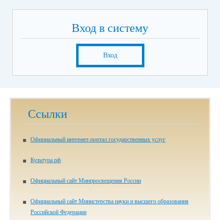
Вход в систему
Вход
Ссылки
Официальный интернет-портал государственных услуг
Культура.рф
Официальный сайт Минпросвещения России
Официальный сайт Министерства науки и высшего образования
Российской Федерации