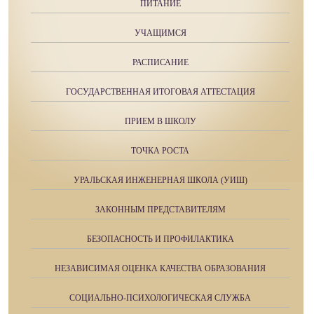
ПИТАНИЕ
УЧАЩИМСЯ
РАСПИСАНИЕ
ГОСУДАРСТВЕННАЯ ИТОГОВАЯ АТТЕСТАЦИЯ
ПРИЕМ В ШКОЛУ
ТОЧКА РОСТА
УРАЛЬСКАЯ ИНЖЕНЕРНАЯ ШКОЛА (УИШ)
ЗАКОННЫМ ПРЕДСТАВИТЕЛЯМ
БЕЗОПАСНОСТЬ И ПРОФИЛАКТИКА
НЕЗАВИСИМАЯ ОЦЕНКА КАЧЕСТВА ОБРАЗОВАНИЯ
СОЦИАЛЬНО-ПСИХОЛОГИЧЕСКАЯ СЛУЖБА