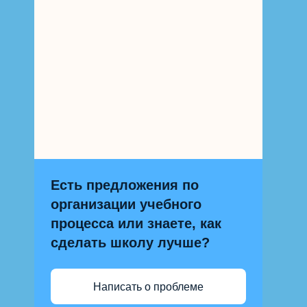
Есть предложения по
организации учебного
процесса или знаете, как
сделать школу лучше?
Написать о проблеме