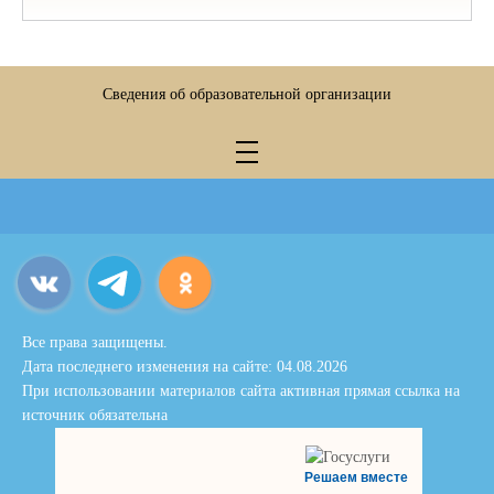
Сведения об образовательной организации
Все права защищены.
Дата последнего изменения на сайте: 04.08.2026
При использовании материалов сайта активная прямая ссылка на
источник обязательна
Решаем вместе