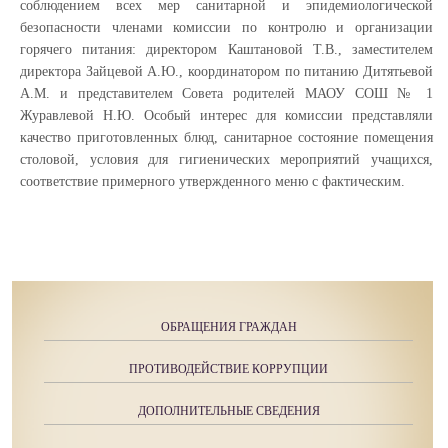
соблюдением всех мер санитарной и эпидемиологической
безопасности членами комиссии по контролю и организации
горячего питания: директором Каштановой Т.В., заместителем
директора Зайцевой А.Ю., координатором по питанию Дитятьевой
А.М. и представителем Совета родителей МАОУ СОШ № 1
Журавлевой Н.Ю. Особый интерес для комиссии представляли
качество приготовленных блюд, санитарное состояние помещения
столовой, условия для гигиенических мероприятий учащихся,
соответствие примерного утвержденного меню с фактическим.
ОБРАЩЕНИЯ ГРАЖДАН
ПРОТИВОДЕЙСТВИЕ КОРРУПЦИИ
ДОПОЛНИТЕЛЬНЫЕ СВЕДЕНИЯ