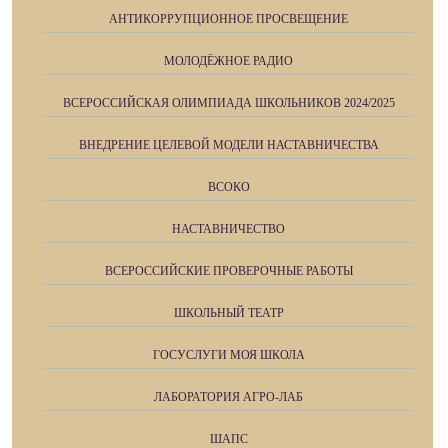
АНТИКОРРУПЦИОННОЕ ПРОСВЕЩЕНИЕ
МОЛОДЁЖНОЕ РАДИО
ВСЕРОССИЙСКАЯ ОЛИМПИАДА ШКОЛЬНИКОВ 2024/2025
ВНЕДРЕНИЕ ЦЕЛЕВОЙ МОДЕЛИ НАСТАВНИЧЕСТВА
ВСОКО
НАСТАВНИЧЕСТВО
ВСЕРОССИЙСКИЕ ПРОВЕРОЧНЫЕ РАБОТЫ
ШКОЛЬНЫЙ ТЕАТР
ГОСУСЛУГИ МОЯ ШКОЛА
ЛАБОРАТОРИЯ АГРО-ЛАБ
ШАПС