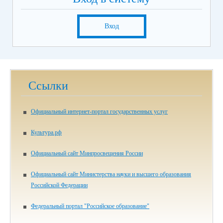
Вход
Ссылки
Официальный интернет-портал государственных услуг
Культура.рф
Официальный сайт Минпросвещения России
Официальный сайт Министерства науки и высшего образования
Российской Федерации
Федеральный портал "Российское образование"